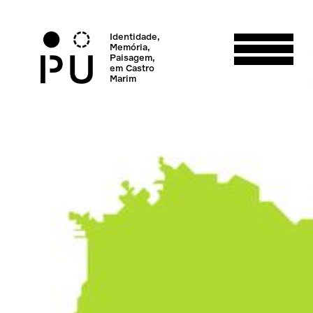
Identidade,
Memória,
Paisagem,
em Castro
Marim