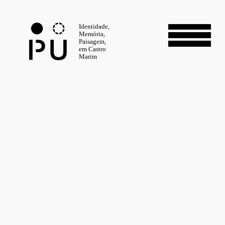
Identidade,
Memória,
Paisagem,
em Castro
Marim