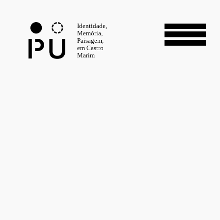
Identidade,
Memória,
Paisagem,
em Castro
Marim